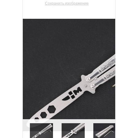
Сохранить изображение