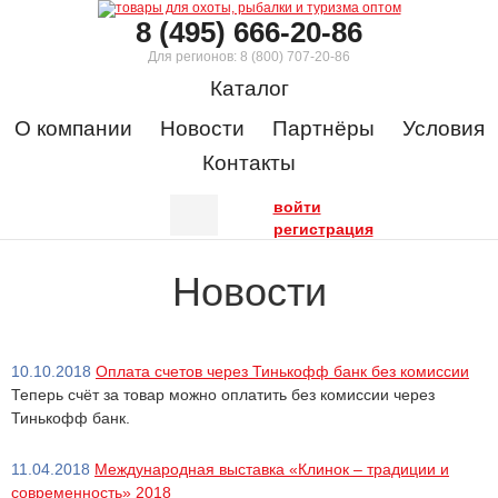
8 (495) 666-20-86
Для регионов:
8 (800) 707-20-86
Каталог
О компании
Новости
Партнёры
Условия
Контакты
войти
регистрация
Новости
10.10.2018
Оплата счетов через Тинькофф банк без комиссии
Теперь счёт за товар можно оплатить без комиссии через
Тинькофф банк.
11.04.2018
Международная выставка «Клинок – традиции и
современность» 2018