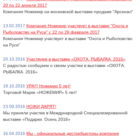
20 по 22 апреля 2017
Компания Ножемир на московской выставке-продаже "Арсенал"
13.02.2017
Компания Ножемир участвует в выставке "Охота и
Рыболовство на Руси" с 22 по 26 февраля 2017
Компания Ножемир участвует в выставке "Охота и Рыболовство
на Руси"
20.10.2016
Участвуем в выставке «ОХОТА. РЫБАЛКА. 2016»
С радостью сообщаем о своем участии в выставке «ОХОТА.
РЫБАЛКА. 2016»
18.10.2016
УРА!!! Ножемир 5 лет!
Торговой Марке «НОЖЕМИР» 5 лет!
23.09.2016
НОЖИ ДАРЯТ!
Мы приняли участие в Международной Специализированной
выставке «Подарки. Осень 2016»
16.04.2016
Мы - официальные дистрибьюторы компании