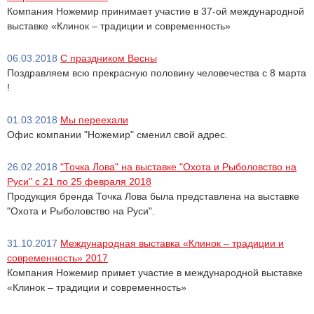
Компания Ножемир принимает участие в 37-ой международной
выставке «Клинок – традиции и современность»
06.03.2018
С праздником Весны
Поздравляем всю прекрасную половину человечества с 8 марта
!
01.03.2018
Мы переехали
Офис компании "Ножемир" сменил свой адрес.
26.02.2018
"Точка Лова" на выставке "Охота и Рыболовство на
Руси" с 21 по 25 февраля 2018
Продукция бренда Точка Лова была представлена на выставке
"Охота и Рыболовство на Руси".
31.10.2017
Международная выставка «Клинок – традиции и
современность» 2017
Компания Ножемир примет участие в международной выставке
«Клинок – традиции и современность»