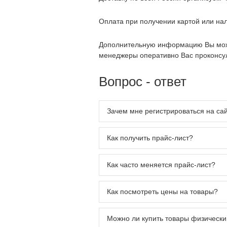
Оплата при получении картой или на
Дополнительную информацию Вы мож
менеджеры оперативно Вас проконсул
Вопрос - ответ
Зачем мне регистрироваться на са
Как получить прайс-лист?
Как часто меняется прайс-лист?
Как посмотреть цены на товары?
Можно ли купить товары физическ