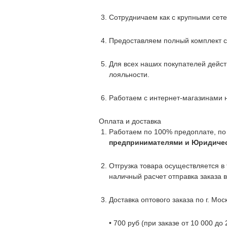
Сотрудничаем как с крупными сет
Предоставляем полный комплект с
Для всех наших покупателей дейст
лояльности.
Работаем с интернет-магазинами н
Оплата и доставка
Работаем по 100% предоплате, по
предпринимателями и Юридиче
Отгрузка товара осуществляется 
наличный расчет отправка заказа в
Доставка оптового заказа по г. Мо
• 700 руб (при заказе от 10 000 до