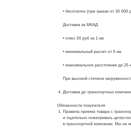
• бесплатно (при заказе от 30 000 
Доставка за МКАД:
• плюс 50 руб за 1 км
• минимальный расчет от 6 км
• максимальное расстояние до 25
При высокой степени загруженност
Доставка до транспортных компан
Обязанности покупателя
Правила приема товара с транспо
и тщательно осматривать целостно
в транспортной компании. Мы не м