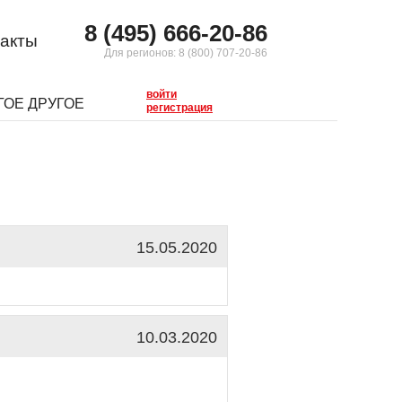
8 (495) 666-20-86
акты
Для регионов:
8 (800) 707-20-86
войти
ГОЕ ДРУГОЕ
регистрация
15.05.2020
10.03.2020