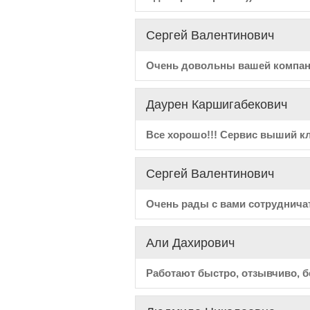
Сергей Валентинович
Очень довольны вашей компан
Даурен Каршигабекович
Все хорошо!!! Сервис выший кл
Сергей Валентинович
Очень рады с вами сотруднича
Али Дахирович
Работают быстро, отзывчиво, б