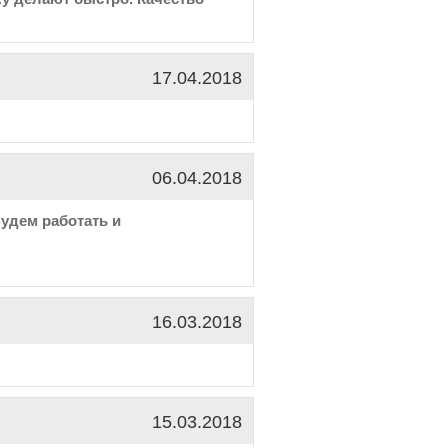
17.04.2018
06.04.2018
удем работать и
16.03.2018
15.03.2018