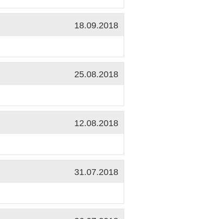
18.09.2018
25.08.2018
12.08.2018
31.07.2018