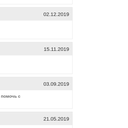
02.12.2019
15.11.2019
03.09.2019
 помочь с
21.05.2019