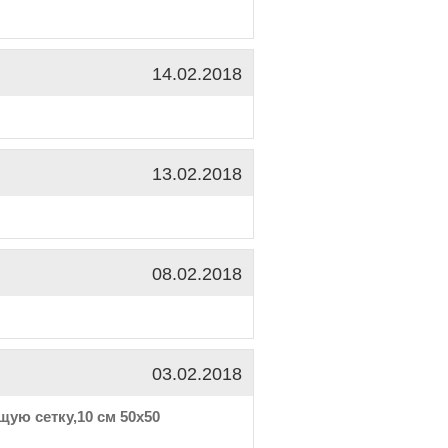
14.02.2018
13.02.2018
08.02.2018
03.02.2018
ую сетку,10 см 50х50