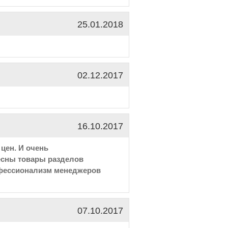
25.01.2018
02.12.2017
16.10.2017
цен. И очень
есны товары разделов
офессионализм менеджеров
07.10.2017