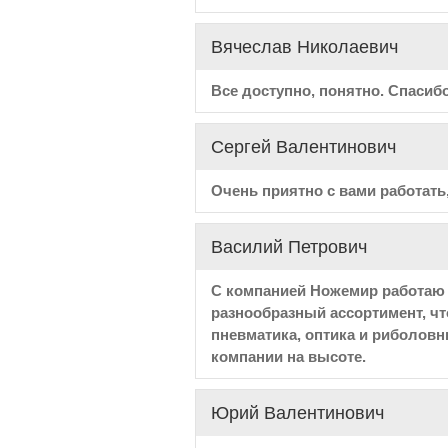
Вячеслав Николаевич
Все доступно, понятно. Спасибо
Сергей Валентинович
Очень приятно с вами работать,
Василий Петрович
С компанией Ножемир работаю о
разнообразный ассортимент, ч
пневматика, оптика и риболов
компании на высоте.
Юрий Валентинович