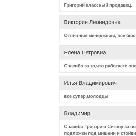
Григорий классный продавец.
Виктория Леонидовна
Отличные менеджеры, все быстр
Елена Петровна
Спасибо за то,что работаете опе
Илья Владимирович
все супер.молодцы
Владимир
Спасибо Григорию Сигову за по
подложки под мишени и стойки