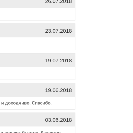
26.07.2018
23.07.2018
19.07.2018
19.06.2018
у и доходчиво. Спасибо.
03.06.2018
ку делают быстро. Качество