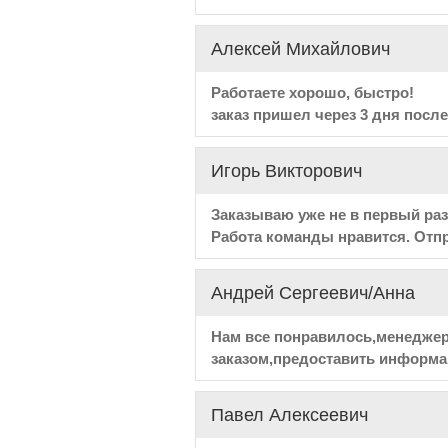
Алексей Михайлович
Работаете хорошо, быстро!
заказ пришел через 3 дня посл
Игорь Викторович
Заказываю уже не в первый раз
Работа команды нравится. Отп
Андрей Сергеевич/Анна
Нам все понравилось,менеджер 
заказом,предоставить информац
Павел Алексеевич