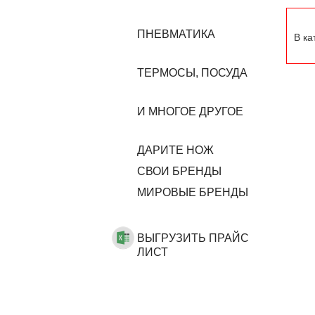
ПНЕВМАТИКА
В ка
ТЕРМОСЫ, ПОСУДА
И МНОГОЕ ДРУГОЕ
ДАРИТЕ НОЖ
CВОИ БРЕНДЫ
МИРОВЫЕ БРЕНДЫ
ВЫГРУЗИТЬ ПРАЙС
ЛИСТ