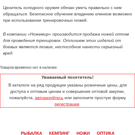
Ценитель холодного оружия обязан уметь правильно с ним
обращаться. Безопасное обучение владению клинком возможно
при использовании тренировочных ножей.
В компании
«Ножемир»
производится продажа ножей оптом
для проведения тренировок. Отличием этих изделий от
боевых является лезвие, неспособное нанести серьезный
вред.
Товаров временно нет в наличии.
Уважаемый посетитель!
В каталоге на ряд продукции указаны розничные цены, для
доступа к оптовым ценам и совершения оптовой закупки,
пожалуйста,
авторизуйтесь
или заполните простую форму
регистрации
.
РЫБАЛКА
КЕМПИНГ
НОЖИ
ОПТИКА