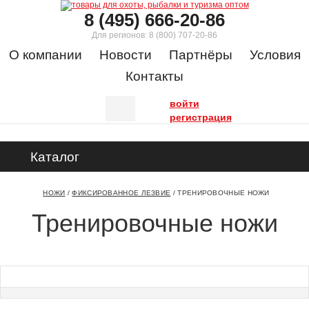
8 (495) 666-20-86
Для регионов:
8 (800) 707-20-86
О компании
Новости
Партнёры
Условия
Контакты
войти
регистрация
Каталог
НОЖИ
/
ФИКСИРОВАННОЕ ЛЕЗВИЕ
/
ТРЕНИРОВОЧНЫЕ НОЖИ
Тренировочные ножи