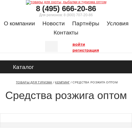
8 (495) 666-20-86
Для регионов:
8 (800) 707-20-86
О компании
Новости
Партнёры
Условия
Контакты
войти
регистрация
Каталог
ТОВАРЫ ДЛЯ ТУРИЗМА
/
КЕМПИНГ
/
СРЕДСТВА РОЗЖИГА ОПТОМ
Средства розжига оптом