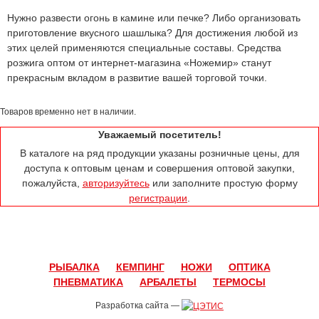
Нужно развести огонь в камине или печке? Либо организовать
приготовление вкусного шашлыка? Для достижения любой из
этих целей применяются специальные составы. Средства
розжига оптом от интернет-магазина «Ножемир» станут
прекрасным вкладом в развитие вашей торговой точки.
Товаров временно нет в наличии.
Уважаемый посетитель!
В каталоге на ряд продукции указаны розничные цены, для
доступа к оптовым ценам и совершения оптовой закупки,
пожалуйста,
авторизуйтесь
или заполните простую форму
регистрации
.
РЫБАЛКА
КЕМПИНГ
НОЖИ
ОПТИКА
ПНЕВМАТИКА
АРБАЛЕТЫ
ТЕРМОСЫ
Разработка сайта —