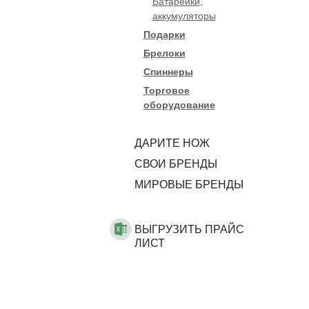
Батарейки,
аккумуляторы
Подарки
Брелоки
Спиннеры
Торговое
оборудование
ДАРИТЕ НОЖ
CВОИ БРЕНДЫ
МИРОВЫЕ БРЕНДЫ
ВЫГРУЗИТЬ ПРАЙС
ЛИСТ