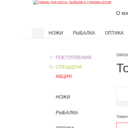
О к
НОЖИ
РЫБАЛКА
ОПТИКА
Найти
ТОВАРЫ
!!!
ПОСТУПЛЕНИЯ
Т
%
СПЕЦЦЕНА
АКЦИЯ
НОЖИ
РЫБАЛКА
Товаро