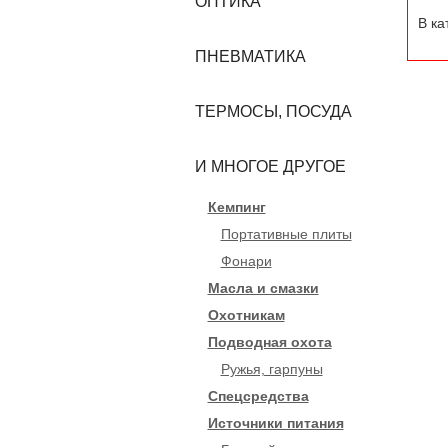
ОПТИКА
В ка
ПНЕВМАТИКА
ТЕРМОСЫ, ПОСУДА
И МНОГОЕ ДРУГОЕ
Кемпинг
Портативные плиты
Фонари
Масла и смазки
Охотникам
Подводная охота
Ружья, гарпуны
Спецсредства
Источники питания