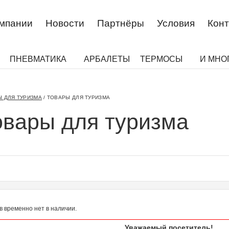
омпании
Новости
Партнёры
Условия
Конт
ПНЕВМАТИКА
АРБАЛЕТЫ
ТЕРМОСЫ
И МНО
 ДЛЯ ТУРИЗМА
/
ТОВАРЫ ДЛЯ ТУРИЗМА
овары для туризма
в временно нет в наличии.
Уважаемый посетитель!