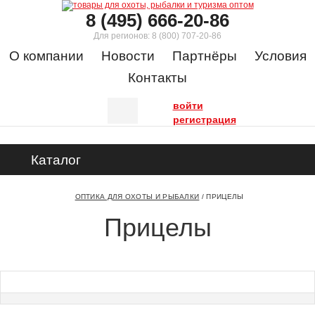
8 (495) 666-20-86
Для регионов:
8 (800) 707-20-86
О компании
Новости
Партнёры
Условия
Контакты
войти
регистрация
Каталог
ОПТИКА ДЛЯ ОХОТЫ И РЫБАЛКИ
/
ПРИЦЕЛЫ
Прицелы