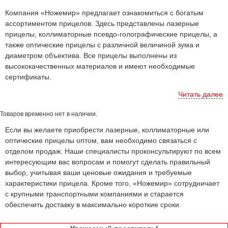
Компания «Ножемир» предлагает ознакомиться с богатым
ассортиментом прицелов. Здесь представлены лазерные
прицелы, коллиматорные псевдо-голографические прицелы, а
также оптические прицелы с различной величиной зума и
диаметром объектива. Все прицелы выполнены из
высококачественных материалов и имеют необходимые
сертификаты.
Читать далее
Товаров временно нет в наличии.
Если вы желаете приобрести лазерные, коллиматорные или
оптические прицелы оптом, вам необходимо связаться с
отделом продаж. Наши специалисты проконсультируют по всем
интересующим вас вопросам и помогут сделать правильный
выбор, учитывая ваши ценовые ожидания и требуемые
характеристики прицела. Кроме того, «Ножемир» сотрудничает
с крупными транспортными компаниями и старается
обеспечить доставку в максимально короткие сроки.