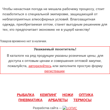
Чтобы ненастная погода не мешала рабочему процессу, стоит
позаботиться о специальной экипировке, защищающей от
неблагоприятных атмосферных условий. Влагозащитная
одежда, приобретаемая оптом, станет выгодным решением для
тех, кто предпочитает экономию не в ущерб качеству!
Товаров временно нет в наличии.
Уважаемый посетитель!
В каталоге на ряд продукции указаны розничные цены, для
доступа к оптовым ценам и совершения оптовой закупки,
пожалуйста,
авторизуйтесь
или заполните простую форму
регистрации
.
РЫБАЛКА
КЕМПИНГ
НОЖИ
ОПТИКА
ПНЕВМАТИКА
АРБАЛЕТЫ
ТЕРМОСЫ
Разработка сайта —