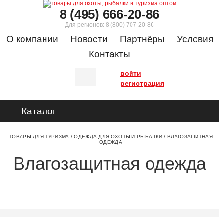
8 (495) 666-20-86
Для регионов:
8 (800) 707-20-86
О компании
Новости
Партнёры
Условия
Контакты
войти
регистрация
Каталог
ТОВАРЫ ДЛЯ ТУРИЗМА
/
ОДЕЖДА ДЛЯ ОХОТЫ И РЫБАЛКИ
/
ВЛАГОЗАЩИТНАЯ
ОДЕЖДА
Влагозащитная одежда