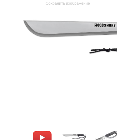
Сохранить изображение