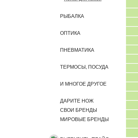
РЫБАЛКА
ОПТИКА
ПНЕВМАТИКА
ТЕРМОСЫ, ПОСУДА
И МНОГОЕ ДРУГОЕ
ДАРИТЕ НОЖ
CВОИ БРЕНДЫ
МИРОВЫЕ БРЕНДЫ