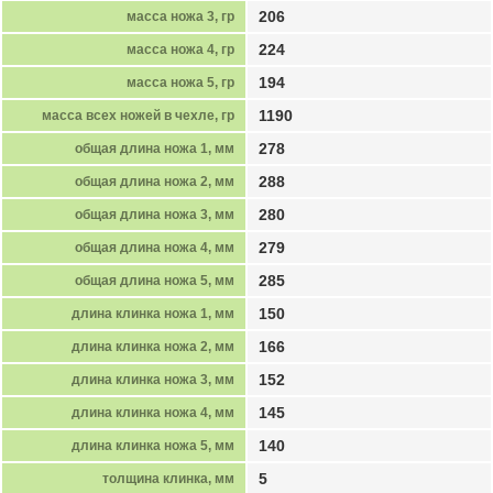
206
масса ножа 3, гр
224
масса ножа 4, гр
194
масса ножа 5, гр
1190
масса всех ножей в чехле, гр
278
общая длина ножа 1, мм
288
общая длина ножа 2, мм
280
общая длина ножа 3, мм
279
общая длина ножа 4, мм
285
общая длина ножа 5, мм
150
длина клинка ножа 1, мм
166
длина клинка ножа 2, мм
152
длина клинка ножа 3, мм
145
длина клинка ножа 4, мм
140
длина клинка ножа 5, мм
5
толщина клинка, мм