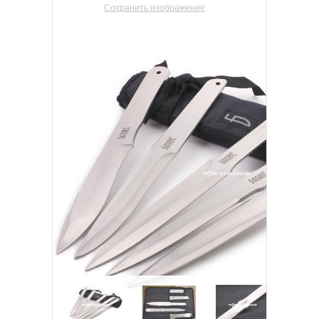
Сохранить изображение