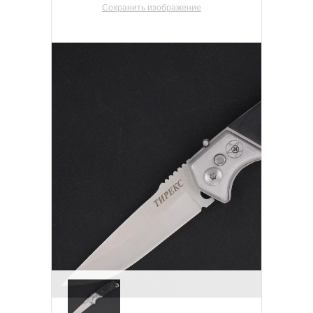
Сохранить изображение