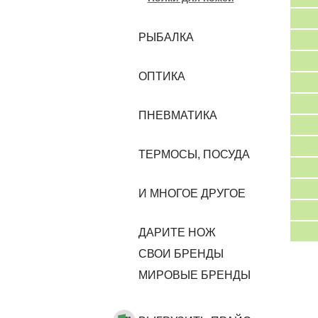
РЫБАЛКА
ОПТИКА
ПНЕВМАТИКА
ТЕРМОСЫ, ПОСУДА
И МНОГОЕ ДРУГОЕ
ДАРИТЕ НОЖ
CВОИ БРЕНДЫ
МИРОВЫЕ БРЕНДЫ