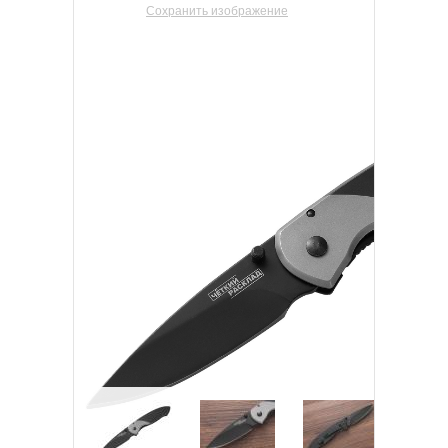
Сохранить изображение