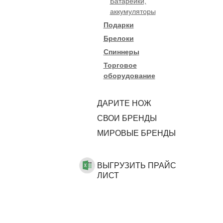
Батарейки,
аккумуляторы
Подарки
Брелоки
Спиннеры
Торговое
оборудование
ДАРИТЕ НОЖ
CВОИ БРЕНДЫ
МИРОВЫЕ БРЕНДЫ
ВЫГРУЗИТЬ ПРАЙС
ЛИСТ